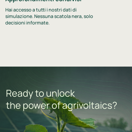
Hai accesso a tutti i nostri dati di
simulazione. Nessuna scatola nera, solo
decisioni informate.
Ready to unlock
the power of agrivoltaics?