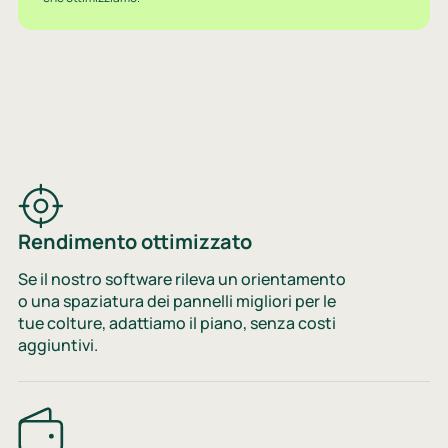
Rendimento ottimizzato
Se il nostro software rileva un orientamento
o una spaziatura dei pannelli migliori per le
tue colture, adattiamo il piano, senza costi
aggiuntivi.