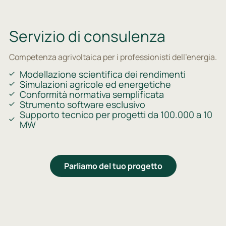
Servizio di consulenza
Competenza agrivoltaica per i professionisti dell'energia.
Modellazione scientifica dei rendimenti
Simulazioni agricole ed energetiche
Conformità normativa semplificata
Strumento software esclusivo
Supporto tecnico per progetti da 100.000 a 10
MW
Parliamo del tuo progetto