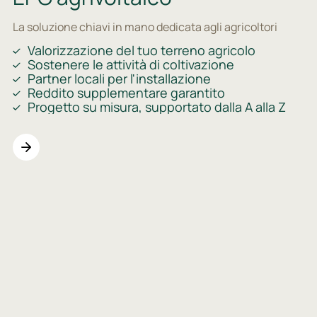
La soluzione chiavi in mano dedicata agli agricoltori
Valorizzazione del tuo terreno agricolo
Sostenere le attività di coltivazione
Partner locali per l'installazione
Reddito supplementare garantito
Progetto su misura, supportato dalla A alla Z