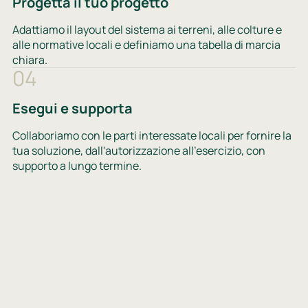
Progetta il tuo progetto
Adattiamo il layout del sistema ai terreni, alle colture e
alle normative locali e definiamo una tabella di marcia
chiara.
04
Esegui e supporta
Collaboriamo con le parti interessate locali per fornire la
tua soluzione, dall'autorizzazione all'esercizio, con
supporto a lungo termine.