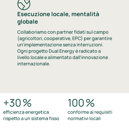
Esecuzione locale, mentalità
globale
Collaboriamo con partner fidati sul campo
(agricoltori, cooperative, EPC) per garantire
un'implementazione senza interruzioni.
Ogni progetto Dual Energy è radicato a
livello locale e alimentato dall'innovazione
internazionale.
+30 %
100 %
efficienza energetica
conforme ai requisiti
rispetto a un sistema fisso
normativi locali