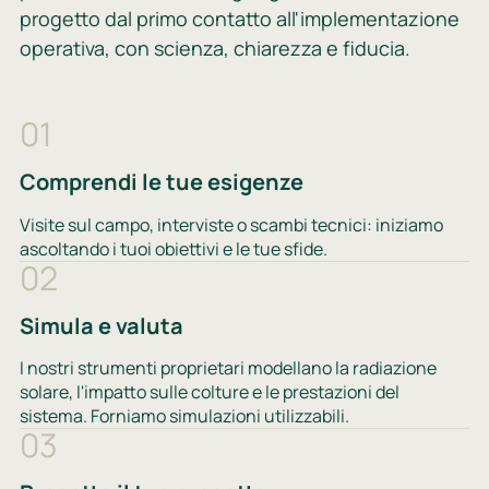
progetto dal primo contatto all'implementazione
operativa, con scienza, chiarezza e fiducia.
01
Comprendi le tue esigenze
Visite sul campo, interviste o scambi tecnici: iniziamo
ascoltando i tuoi obiettivi e le tue sfide.
02
Simula e valuta
I nostri strumenti proprietari modellano la radiazione
solare, l'impatto sulle colture e le prestazioni del
sistema. Forniamo simulazioni utilizzabili.
03