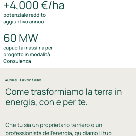
+4,000 €/ha
potenziale reddito
aggiuntivo annuo
60 MW
capacità massima per
progetto in modalità
Consulenza
Come lavoriamo
Come trasformiamo la terra in
energia, con e per te.
Che tu sia un proprietario terriero o un
professionista dell'energia, guidiamo il tuo