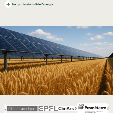
Per i professionisti dell’energia