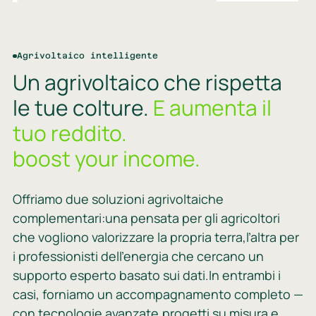
Agrivoltaico intelligente
Un agrivoltaico che rispetta
le tue colture.
E aumenta il
tuo reddito.
boost your income.
Offriamo due soluzioni agrivoltaiche
complementari:una pensata per gli agricoltori
che vogliono valorizzare la propria terra,l’altra per
i professionisti dell’energia che cercano un
supporto esperto basato sui dati.In entrambi i
casi, forniamo un accompagnamento completo —
con tecnologie avanzate,progetti su misura e