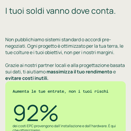
I tuoi soldi vanno dove conta.
Non pubblichiamo sistemi standard o accordi pre-
negoziati. Ogni progetto è ottimizzato per la tua terra, le
tue colture e i tuoi obiettivi, non per i nostri margini.
Grazie ai nostri partner locali e alla progettazione basata
sui dati, ti aiutiamo
massimizza il tuo rendimento
e
evitare costi inutili.
Aumenta le tue entrate, non i tuoi rischi
92%
dei costi EPC provengono dall'installazione e dall'hardware. È qui
che ottimizziamo.