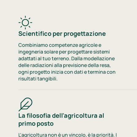
Scientifico per progettazione
Combiniamo competenze agricole e
ingegneria solare per progettare sistemi
adattati al tuo terreno. Dalla modellazione
delle radiazioni alla previsione della resa,
ogni progetto inizia con dati e termina con
risultati tangibili.
La filosofia dell'agricoltura al
primo posto
L'agricoltura non è un vincolo, è la priorità. I