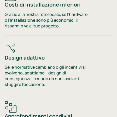
Costi di installazione inferiori
Grazie alla nostra rete locale, se l'hardware
o l'installazione sono più economici, il
risparmio va al tuo progetto.
Design adattivo
Se le normative cambiano o gli incentivi si
evolvono, adattiamo il design di
conseguenza in modo da non lasciarti
sfuggire l'occasione.
Approfondimenti condivisi