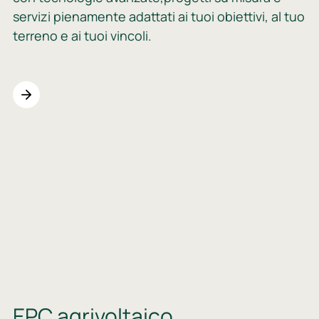
servizi pienamente adattati ai tuoi obiettivi, al tuo
terreno e ai tuoi vincoli.
EPC agrivoltaico