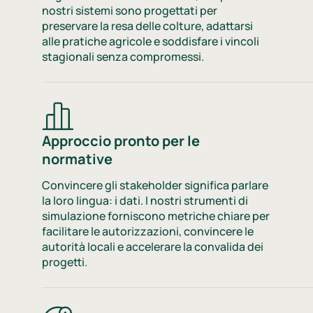
nostri sistemi sono progettati per
preservare la resa delle colture, adattarsi
alle pratiche agricole e soddisfare i vincoli
stagionali senza compromessi.
Approccio pronto per le
normative
Convincere gli stakeholder significa parlare
la loro lingua: i dati. I nostri strumenti di
simulazione forniscono metriche chiare per
facilitare le autorizzazioni, convincere le
autorità locali e accelerare la convalida dei
progetti.