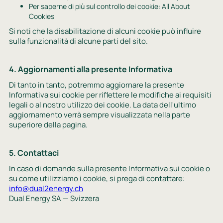
Per saperne di più sul controllo dei cookie: All About
Cookies
Si noti che la disabilitazione di alcuni cookie può influire
sulla funzionalità di alcune parti del sito.
4. Aggiornamenti alla presente Informativa
Di tanto in tanto, potremmo aggiornare la presente
Informativa sui cookie per riflettere le modifiche ai requisiti
legali o al nostro utilizzo dei cookie. La data dell'ultimo
aggiornamento verrà sempre visualizzata nella parte
superiore della pagina.
5. Contattaci
In caso di domande sulla presente Informativa sui cookie o
su come utilizziamo i cookie, si prega di contattare:
info@dual2energy.ch
Dual Energy SA — Svizzera