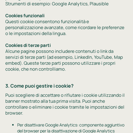
Strumenti di esempio: Google Analytics, Plausible
Cookies funzionali
Questi cookie consentono funzionalità e
personalizzazione avanzate, come ricordare le preferenze
o le impostazioni della lingua.
Cookies di terze parti
Alcune pagine possono includere contenuti o link da
servizi di terze parti (ad esempio, LinkedIn, YouTube, Map
embed). Queste terze parti possono utilizzare i propri
cookie, che non controlliamo.
3. Come puoi gestire i cookie?
Puoi scegliere di accettare o rifiutare i cookie utilizzando il
banner mostrato alla tua prima visita. Puoi anche
controllare o eliminare i cookie tramite le impostazioni del
browser.
Per disattivare Google Analytics: componente aggiuntivo
del browser per la disattivazione di Google Analytics