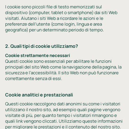
I cookie sono piccoli file di testo memorizzati sul
dispositivo (computer, tablet o smartphone) dai siti Web
visitati. Aiutano i siti Web a ricordare le azioni e le
preferenze dell'utente (come login, lingua e area
geografica) per un determinato periodo di tempo.
2. Quali tipi di cookie utilizziamo?
Cookie strettamente necessari
Questi cookie sono essenziali per abilitare le funzioni
principali del sito Web come la navigazione della pagina, la
sicurezza e l'accessibilità. Il sito Web non può funzionare
correttamente senza di essi.
Cookie analitici e prestazionali
Questi cookie raccolgono dati anonimi su come i visitatori
utilizzano il nostro sito, ad esempio quali pagine vengono
visitate di più, per quanto tempo i visitatori rimangono e
quali link vengono cliccati. Utilizziamo queste informazioni
per migliorare le prestazioni e il contenuto del nostro sito.