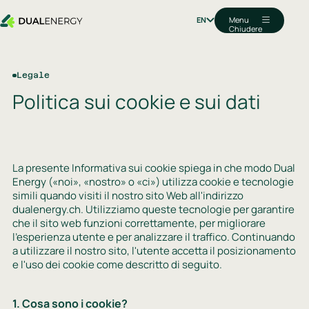
Menu
EN
Chiudere
Legale
Politica sui cookie e sui dati
La presente Informativa sui cookie spiega in che modo Dual
Energy («noi», «nostro» o «ci») utilizza cookie e tecnologie
simili quando visiti il nostro sito Web all'indirizzo
dualenergy.ch. Utilizziamo queste tecnologie per garantire
che il sito web funzioni correttamente, per migliorare
l'esperienza utente e per analizzare il traffico. Continuando
a utilizzare il nostro sito, l'utente accetta il posizionamento
e l'uso dei cookie come descritto di seguito.
1. Cosa sono i cookie?